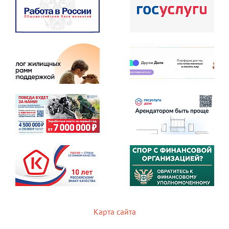
Карта сайта