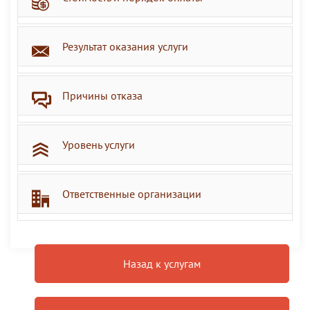
Результат оказания услуги
Причины отказа
Уровень услуги
Ответственные организации
Назад к услугам