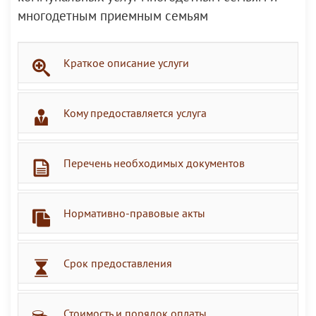
многодетным приемным семьям
Краткое описание услуги
Кому предоставляется услуга
Перечень необходимых документов
Нормативно-правовые акты
Срок предоставления
Стоимость и порядок оплаты