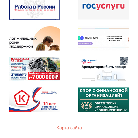
Карта сайта