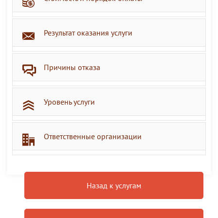
Результат оказания услуги
Причины отказа
Уровень услуги
Ответственные организации
Назад к услугам