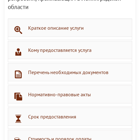
области
Краткое описание услуги
Кому предоставляется услуга
Перечень необходимых документов
Нормативно-правовые акты
Срок предоставления
Стоимость и порядок оплаты