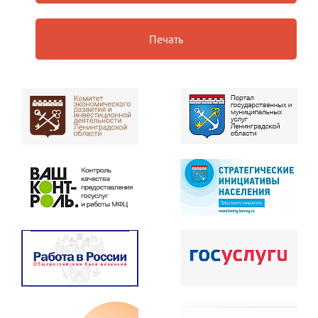
Печать