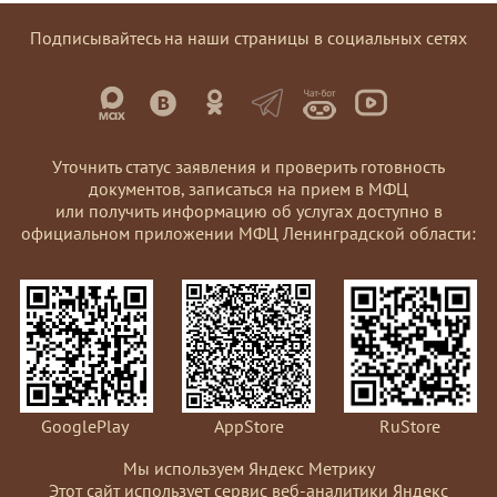
Подписывайтесь на наши страницы в социальных сетях
Уточнить статус заявления и проверить готовность
документов, записаться на прием в МФЦ
или получить информацию об услугах доступно в
официальном приложении МФЦ Ленинградской области:
GooglePlay
AppStore
RuStore
Мы используем Яндекс Метрику
Этот сайт использует сервис веб-аналитики Яндекс