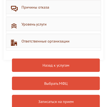
Причины отказа
Уровень услуги
Ответственные организации
Назад к услугам
Выбрать МФЦ
Записаться на прием