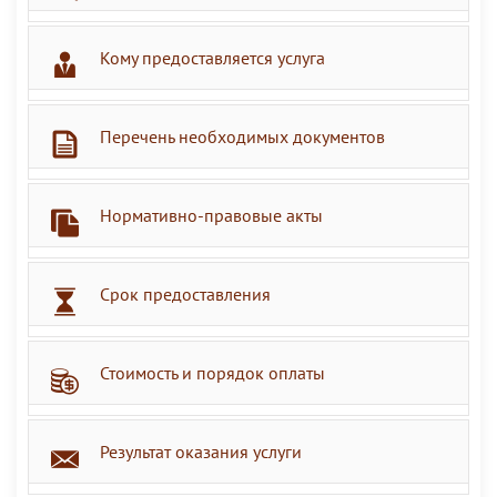
Кому предоставляется услуга
Перечень необходимых документов
Нормативно-правовые акты
Срок предоставления
Стоимость и порядок оплаты
Результат оказания услуги