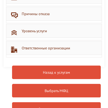
Причины отказа
Уровень услуги
Ответственные организации
Назад к услугам
Выбрать МФЦ