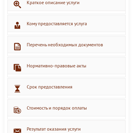
Краткое описание услуги
Кому предоставляется услуга
Перечень необходимых документов
Нормативно-правовые акты
Срок предоставления
Стоимость и порядок оплаты
Результат оказания услуги