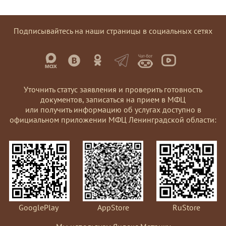
Подписывайтесь на наши страницы в социальных сетях
Уточнить статус заявления и проверить готовность
документов, записаться на прием в МФЦ
или получить информацию об услугах доступно в
официальном приложении МФЦ Ленинградской области:
GooglePlay
AppStore
RuStore