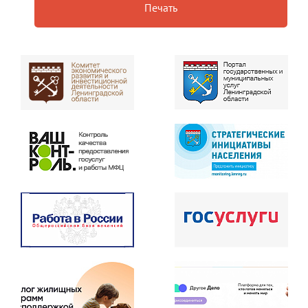
Печать