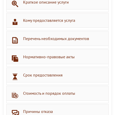
Краткое описание услуги
Кому предоставляется услуга
Перечень необходимых документов
Нормативно-правовые акты
Срок предоставления
Стоимость и порядок оплаты
Причины отказа