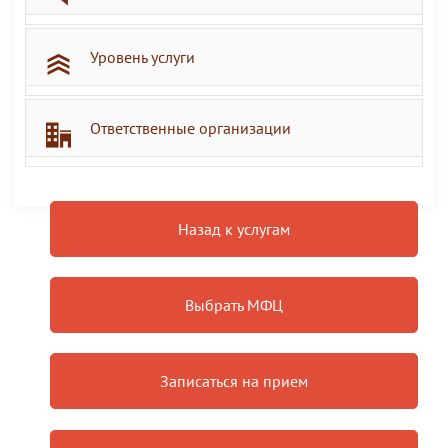
Уровень услуги
Ответственные организации
Назад к услугам
Выбрать МФЦ
Записаться на прием