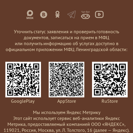
Уточнить статус заявления и проверить готовность
документов, записаться на прием в МФЦ
или получить информацию об услугах доступно в
официальном приложении МФЦ Ленинградской области:
GooglePlay
AppStore
RuStore
Мы используем Яндекс Метрику
Этот сайт использует сервис веб-аналитики Яндекс
Метрика, предоставляемый компанией ООО «ЯНДЕКС»,
119021, Россия, Москва, ул. Л. Толстого, 16 (далее — Яндекс).