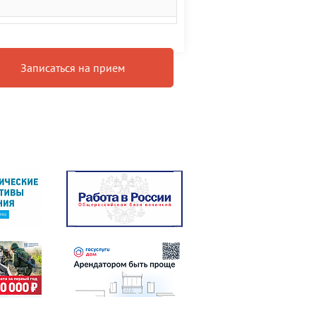
Записаться на прием