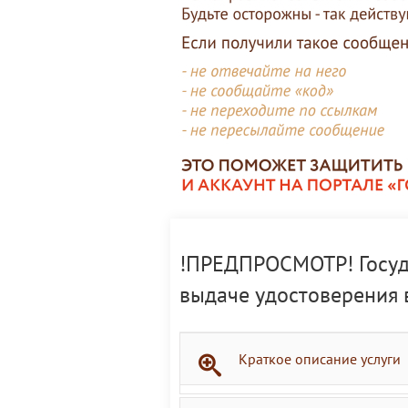
!ПРЕДПРОСМОТР! Госуда
выдаче удостоверения 
Краткое описание услуги