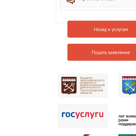
Назад к услугам
Подать заявление