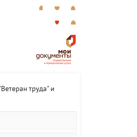
Ветеран труда" и