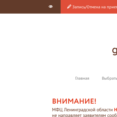
Запись/Отмена на прие
Главная
Выбрат