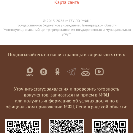
Карта сайта
© 2013-2026 гг. ГБУ ЛО "МФЦ"
Государственное бюджетное учреждение Ленинградской области
"Многофункциональный центр предоставления государственных и муниципальных
услуг".
Подписывайтесь на наши страницы в социальных сетях
Уточнить статус заявления и проверить готовность
документов, записаться на прием в МФЦ
или получить информацию об услугах доступно в
официальном приложении МФЦ Ленинградской области: