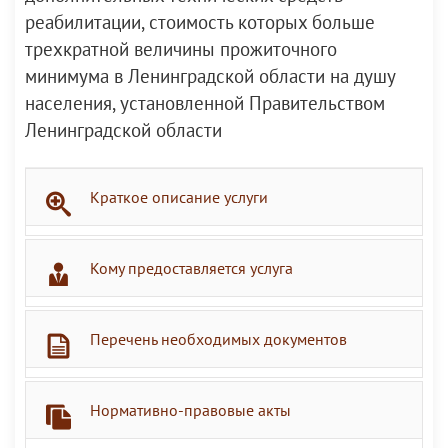
реабилитации, стоимость которых больше
трехкратной величины прожиточного
минимума в Ленинградской области на душу
населения, установленной Правительством
Ленинградской области
Краткое описание услуги
Кому предоставляется услуга
Перечень необходимых документов
Нормативно-правовые акты