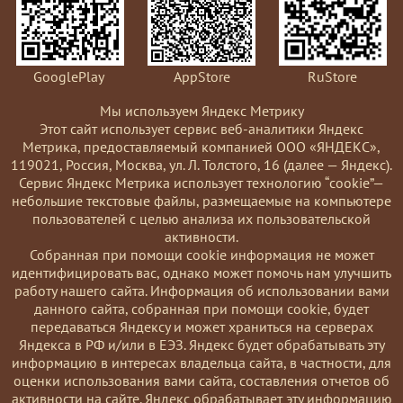
GooglePlay
AppStore
RuStore
Мы используем Яндекс Метрику
Этот сайт использует сервис веб-аналитики Яндекс
Метрика, предоставляемый компанией ООО «ЯНДЕКС»,
119021, Россия, Москва, ул. Л. Толстого, 16 (далее — Яндекс).
Сервис Яндекс Метрика использует технологию “cookie”—
небольшие текстовые файлы, размещаемые на компьютере
пользователей с целью анализа их пользовательской
активности.
Coбранная при помощи cookie информация не может
идентифицировать вас, однако может помочь нам улучшить
работу нашего сайта. Информация об использовании вами
данного сайта, собранная при помощи cookie, будет
передаваться Яндексу и может храниться на серверах
Яндекса в РФ и/или в ЕЭЗ. Яндекс будет обрабатывать эту
информацию в интересах владельца сайта, в частности, для
оценки использования вами сайта, составления отчетов об
активности на сайте. Яндекс обрабатывает эту информацию