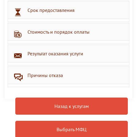
Срок предоставления
Стоимость и порядок оплаты
Результат оказания услуги
Причины отказа
Назад к услугам
Выбрать МФЦ