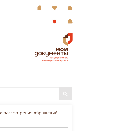
ке рассмотрения обращений