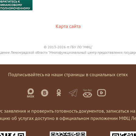
Карта сайта
© 2013-2026 гг. ГБУ ЛО "МФЦ"
дение Ленинградской области "Многофункциональный центр предоставления государ
Подписывайтесь на наши страницы в социальных сетях
ус заявления и проверить готовность документов, записаться 
ацию об услугах доступно в официальном приложении МФЦ Ле