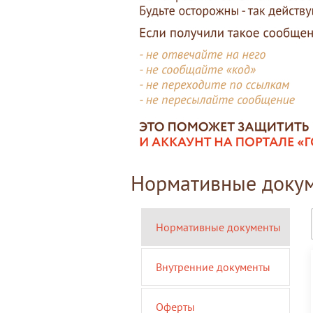
Нормативные доку
Нормативные документы
Внутренние документы
Оферты