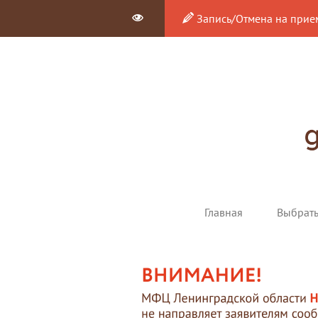
Запись/Отмена на прие
Главная
Выбрат