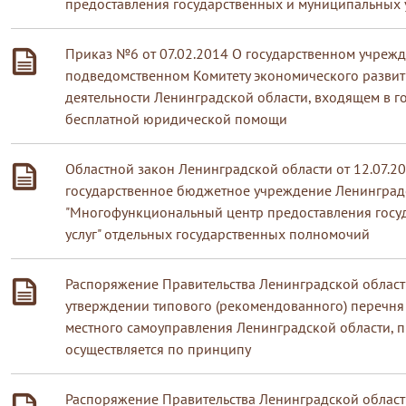
предоставления государственных и муниципальных у
Приказ №6 от 07.02.2014 О государственном учрежд
подведомственном Комитету экономического развит
деятельности Ленинградской области, входящем в г
бесплатной юридической помощи
Областной закон Ленинградской области от 12.07.20
государственное бюджетное учреждение Ленинград
"Многофункциональный центр предоставления госу
услуг" отдельных государственных полномочий
Распоряжение Правительства Ленинградской област
утверждении типового (рекомендованного) перечня
местного самоуправления Ленинградской области, 
осуществляется по принципу
Распоряжение Правительства Ленинградской области