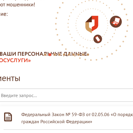
менты
Федеральный Закон № 59-ФЗ от 02.05.06 «О поряд
граждан Российской Федерации»