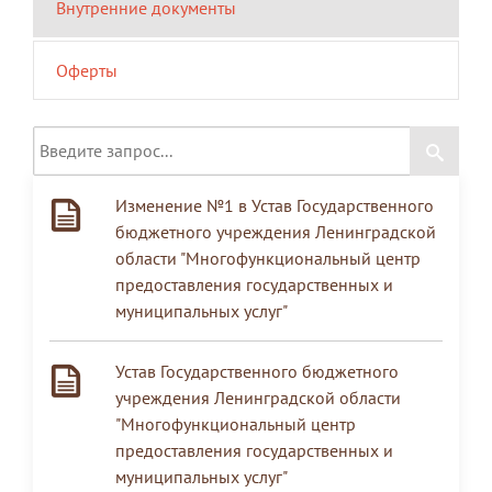
Внутренние документы
Оферты
Изменение №1 в Устав Государственного
бюджетного учреждения Ленинградской
области "Многофункциональный центр
предоставления государственных и
муниципальных услуг"
Устав Государственного бюджетного
учреждения Ленинградской области
"Многофункциональный центр
предоставления государственных и
муниципальных услуг"