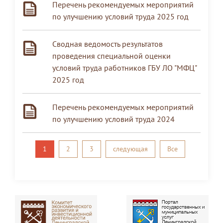
Перечень рекомендуемых мероприятий
по улучшению условий труда 2025 год
Сводная ведомость результатов
проведения специальной оценки
условий труда работников ГБУ ЛО "МФЦ"
2025 год
Перечень рекомендуемых мероприятий
по улучшению условий труда 2024
1
2
3
следующая
Все