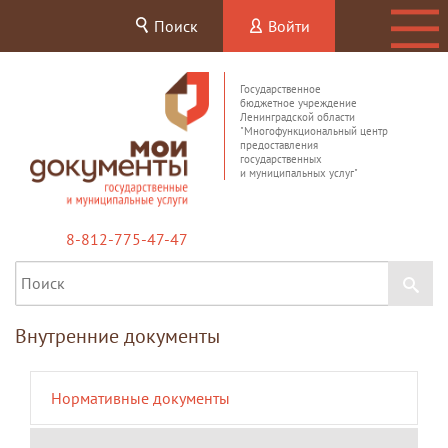
Поиск
Войти
Государственное
бюджетное учреждение
Ленинградской области
"Многофункциональный центр
предоставления
государственных
и муниципальных услуг"
8-812-775-47-47
Внутренние документы
Нормативные документы