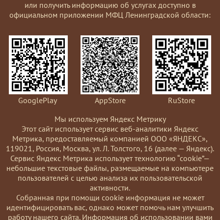
или получить информацию об услугах доступно в
официальном приложении МФЦ Ленинградской области:
GooglePlay
AppStore
RuStore
Мы используем Яндекс Метрику
Этот сайт использует сервис веб-аналитики Яндекс
Метрика, предоставляемый компанией ООО «ЯНДЕКС»,
119021, Россия, Москва, ул. Л. Толстого, 16 (далее — Яндекс).
Сервис Яндекс Метрика использует технологию “cookie”—
небольшие текстовые файлы, размещаемые на компьютере
пользователей с целью анализа их пользовательской
активности.
Coбранная при помощи cookie информация не может
идентифицировать вас, однако может помочь нам улучшить
работу нашего сайта. Информация об использовании вами