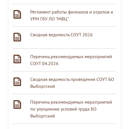
Регламент работы филиалов и отделов и
УРМ ГБУ ЛО "МФЦ"
Сводная ведомость СОУТ 2026
Перечень рекомендуемых мероприятий
СОУТ 04.2026
Сводная ведомость проведения СОУТ БО
Выборгский
Перечень рекомендуемых мероприятий
по улучшению условий труда БО
Выборгский