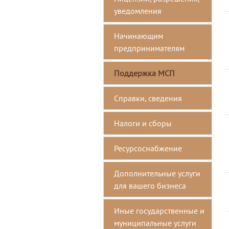
уведомления
Начинающим
предпринимателям
Поддержка МСП
Справки, сведения
Налоги и сборы
Ресурсоснабжение
Дополнительные услуги
для вашего бизнеса
Иные государственные и
муниципальные услуги