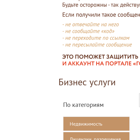
Бизнес услуги
По категориям
Недвижимость
Лицензии, разрешения,