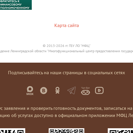
Карта сайта
© 2013-2026 гг. ГБУ ЛО "МФЦ"
дение Ленинградской области "Многофункциональный центр предоставления государ
Подписывайтесь на наши страницы в социальных сетях
ус заявления и проверить готовность документов, записаться 
ацию об услугах доступно в официальном приложении МФЦ Ле