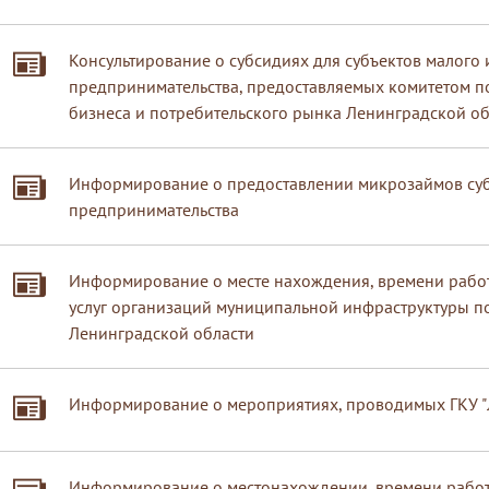
Консультирование о субсидиях для субъектов малого 
предпринимательства, предоставляемых комитетом п
бизнеса и потребительского рынка Ленинградской об
Информирование о предоставлении микрозаймов суб
предпринимательства
Информирование о месте нахождения, времени рабо
услуг организаций муниципальной инфраструктуры 
Ленинградской области
Информирование о мероприятиях, проводимых ГКУ 
Информирование о местонахождении, времени работ