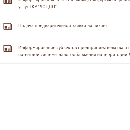
услуг ГКУ "ЛОЦПП"
Подача предварительной заявки на лизинг
Информирование субъектов предпринимательства о 
патентной системы налогообложения на территории 