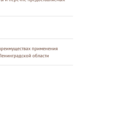
преимуществах применения
Ленинградской области