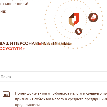
Прием документов от субъектов малого и среднего п
признания субъектов малого и среднего предприним
предприятием