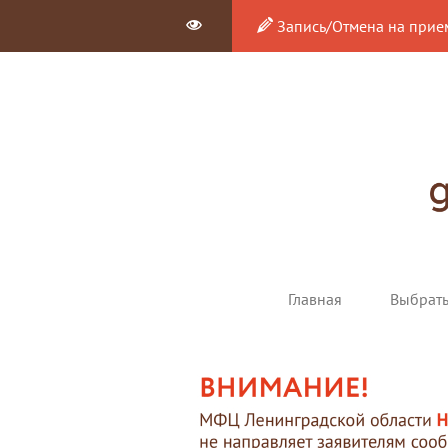
Запись/Отмена на прие
Главная
Выбрат