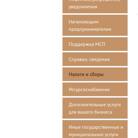
уведомления
Начинающим
предпринимателям
Поддержка МСП
Справки, сведения
Налоги и сборы
Ресурсоснабжение
Дополнительные услуги
для вашего бизнеса
Иные государственные и
муниципальные услуги