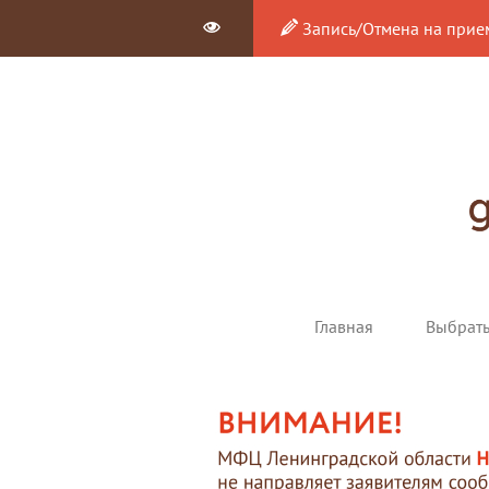
Запись/Отмена на прие
Главная
Выбрат