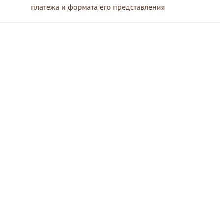
платежа и формата его представления