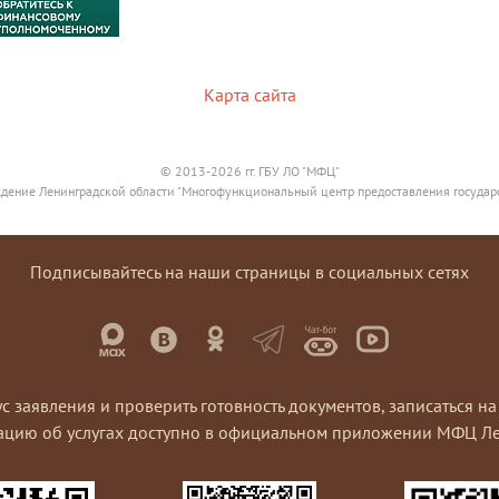
Карта сайта
© 2013-2026 гг. ГБУ ЛО "МФЦ"
дение Ленинградской области "Многофункциональный центр предоставления государ
Подписывайтесь на наши страницы в социальных сетях
ус заявления и проверить готовность документов, записаться 
ацию об услугах доступно в официальном приложении МФЦ Ле