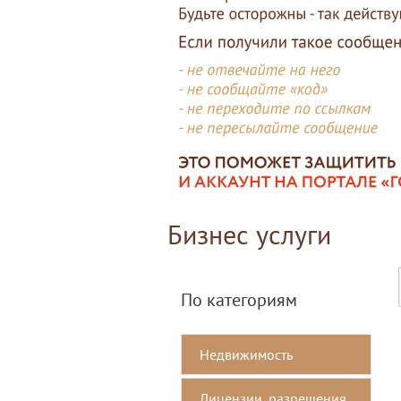
Бизнес услуги
По категориям
Недвижимость
Лицензии, разрешения,