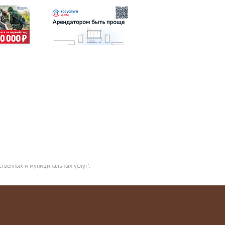
ственных и муниципальных услуг".