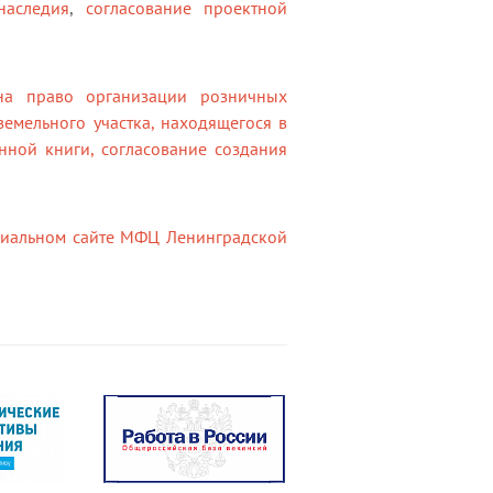
наследия
,
согласование проектной
на право организации розничных
земельного участка, находящегося в
нной книги,
согласование создания
иальном сайте МФЦ Ленинградской