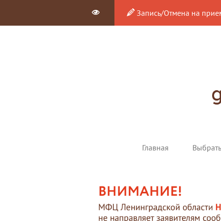
Запись/Отмена на прие
Главная
Выбрат