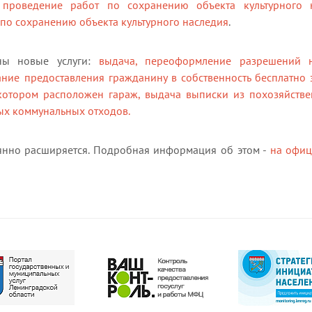
проведение работ по сохранению объекта культурного 
по сохранению объекта культурного наследия
.
ны новые услуги:
выдача, переоформление разрешений 
ние предоставления гражданину в собственность бесплатно 
котором расположен гараж,
выдача выписки из похозяйстве
ых коммунальных отходов.
янно расширяется. Подробная информация об этом -
на офиц