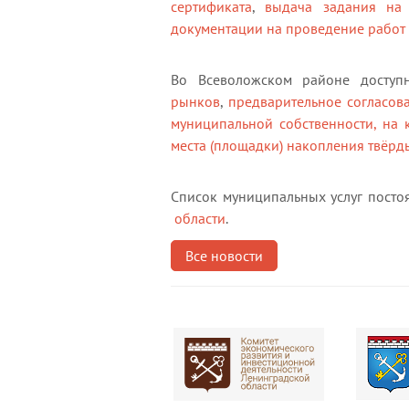
сертификата
,
выдача задания на 
документации на проведение работ 
Во Всеволожском районе доступ
рынков
,
предварительное согласова
муниципальной собственности, на 
места (площадки) накопления твёрд
Список муниципальных услуг посто
области
.
Все новости