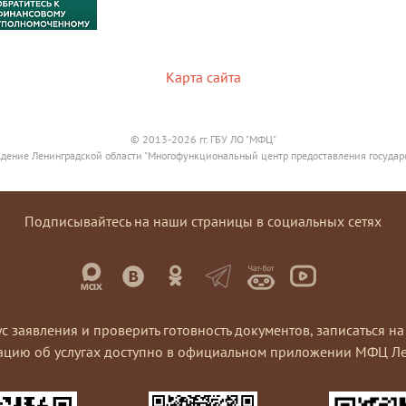
Карта сайта
© 2013-2026 гг. ГБУ ЛО "МФЦ"
дение Ленинградской области "Многофункциональный центр предоставления государ
Подписывайтесь на наши страницы в социальных сетях
ус заявления и проверить готовность документов, записаться 
ацию об услугах доступно в официальном приложении МФЦ Ле