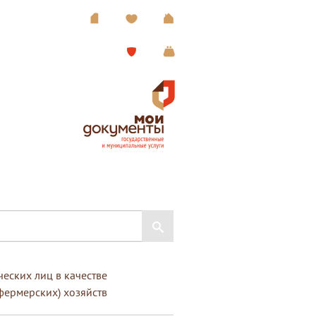
еских лиц в качестве
фермерских) хозяйств