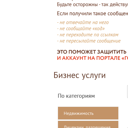
Бизнес услуги
По категориям
Недвижимость
Лицензии, разрешения,