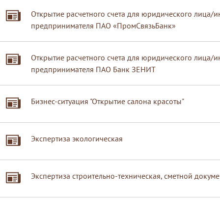
Открытие расчетного счета для юридического лица/
предпринимателя ПАО «ПромСвязьБанк»
Открытие расчетного счета для юридического лица/
предпринимателя ПАО Банк ЗЕНИТ
Бизнес-ситуация "Открытие салона красоты"
Экспертиза экологическая
Экспертиза строительно-техническая, сметной докум