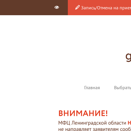
Запись/Отмена на прие
Главная
Выбрат