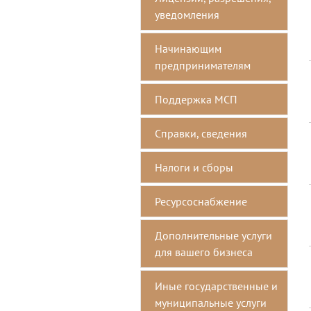
уведомления
Начинающим
предпринимателям
Поддержка МСП
Справки, сведения
Налоги и сборы
Ресурсоснабжение
Дополнительные услуги
для вашего бизнеса
Иные государственные и
муниципальные услуги