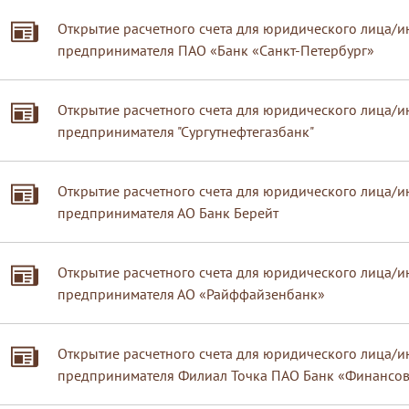
Открытие расчетного счета для юридического лица/
предпринимателя ПАО «Банк «Санкт-Петербург»
Открытие расчетного счета для юридического лица/
предпринимателя "Сургутнефтегазбанк"
Открытие расчетного счета для юридического лица/
предпринимателя АО Банк Берейт
Открытие расчетного счета для юридического лица/
предпринимателя АО «Райффайзенбанк»
Открытие расчетного счета для юридического лица/
предпринимателя Филиал Точка ПАО Банк «Финансо