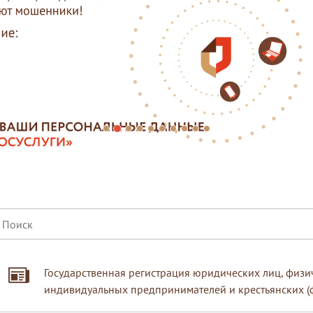
Государственная регистрация юридических лиц, физич
индивидуальных предпринимателей и крестьянских (