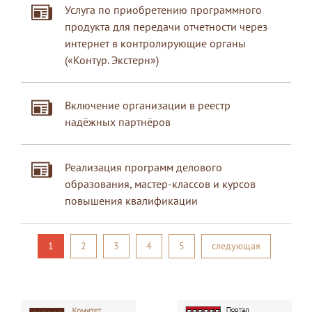
Услуга по приобретению программного
продукта для передачи отчетности через
интернет в контролирующие органы
(«Контур. Экстерн»)
Включение организации в реестр
надёжных партнёров
Реализация программ делового
образования, мастер-классов и курсов
повышения квалификации
1
2
3
4
5
следующая