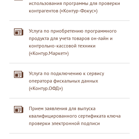
использования программы для проверки
контрагентов («Контур-Фокус»)
Услуга по приобретению программного
продукта для учета товаров он-лайн и
контрольно-кассовой техники
(«Контур.Маркет»)
Услуга по подключению к сервису
оператора фискальных данных
(«Контур.ОФД»)
Прием заявления для выпуска
квалифицированного сертификата ключа
проверки электронной подписи