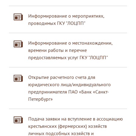
Информирование о мероприятиях,
проводимых ГКУ "ЛОЦПП"
Информирование о местонахождении,
времени работы и перечне
предоставляемых услуг ГКУ "ЛОЦПП"
Открытие расчетного счета для
юридического лица/индивидуального
предпринимателя ПАО «Банк «Санкт-
Петербург»
Подача заявки на вступление в ассоциацию
крестьянских (фермерских) хозяйств
личных подсобных хозяйств и