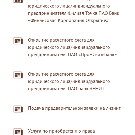
юридического лица/индивидуального
предпринимателя Филиал Точка ПАО Банк
«Финансовая Корпорация Открытие»
Открытие расчетного счета для
юридического лица/индивидуального
предпринимателя ПАО «ПромСвязьБанк»
Открытие расчетного счета для
юридического лица/индивидуального
предпринимателя ПАО Банк ЗЕНИТ
Подача предварительной заявки на лизинг
Услуга по приобретению права