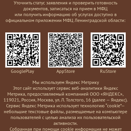
Уточнить статус заявления и проверить готовность
документов, записаться на прием в МФЦ
или получить информацию об услугах доступно в
официальном приложении МФЦ Ленинградской области:
GooglePlay
AppStore
RuStore
Мы используем Яндекс Метрику
Этот сайт использует сервис веб-аналитики Яндекс
Метрика, предоставляемый компанией ООО «ЯНДЕКС»,
119021, Россия, Москва, ул. Л. Толстого, 16 (далее — Яндекс).
Сервис Яндекс Метрика использует технологию “cookie”—
небольшие текстовые файлы, размещаемые на компьютере
пользователей с целью анализа их пользовательской
активности.
Coбранная при помощи cookie информация не может