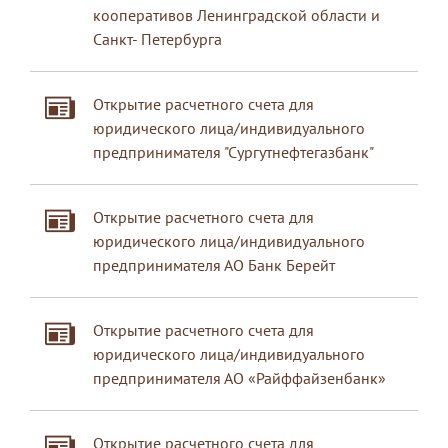
кооперативов Ленинградской области и
Санкт- Петербурга
Открытие расчетного счета для
юридического лица/индивидуального
предпринимателя "Сургутнефтегазбанк"
Открытие расчетного счета для
юридического лица/индивидуального
предпринимателя АО Банк Берейт
Открытие расчетного счета для
юридического лица/индивидуального
предпринимателя АО «Райффайзенбанк»
Открытие расчетного счета для