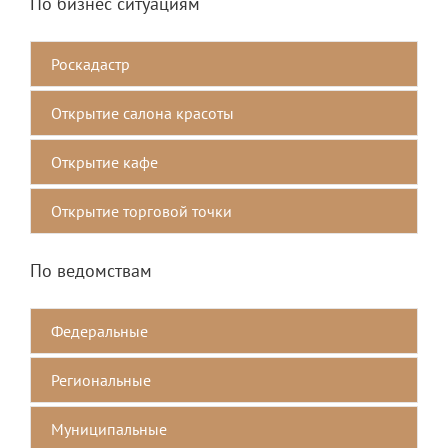
По бизнес ситуациям
Роскадастр
Открытие салона красоты
Открытие кафе
Открытие торговой точки
По ведомствам
Федеральные
Региональные
Mуниципальные