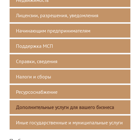
Лицензии, разрешения, уведомления
Начинающим предпринимателям
Поддержка МСП
Справки, сведения
Налоги и сборы
Ресурсоснабжение
Дополнительные услуги для вашего бизнеса
Иные государственные и муниципальные услуги