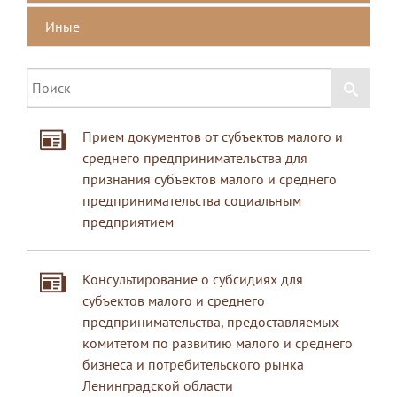
Иные
Прием документов от субъектов малого и
среднего предпринимательства для
признания субъектов малого и среднего
предпринимательства социальным
предприятием
Консультирование о субсидиях для
субъектов малого и среднего
предпринимательства, предоставляемых
комитетом по развитию малого и среднего
бизнеса и потребительского рынка
Ленинградской области