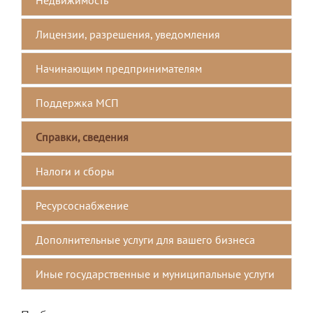
Лицензии, разрешения, уведомления
Начинающим предпринимателям
Поддержка МСП
Справки, сведения
Налоги и сборы
Ресурсоснабжение
Дополнительные услуги для вашего бизнеса
Иные государственные и муниципальные услуги