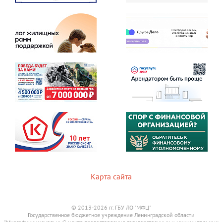
Карта сайта
© 2013-2026 гг. ГБУ ЛО "МФЦ"
Государственное бюджетное учреждение Ленинградской области