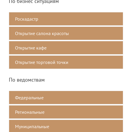
По бизнес ситуациям
Роскадастр
Открытие салона красоты
Открытие кафе
Открытие торговой точки
По ведомствам
Федеральные
Региональные
Mуниципальные