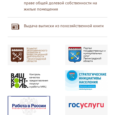
праве общей долевой собственности на
жилые помещения
Выдача выписки из похозяйственной книги