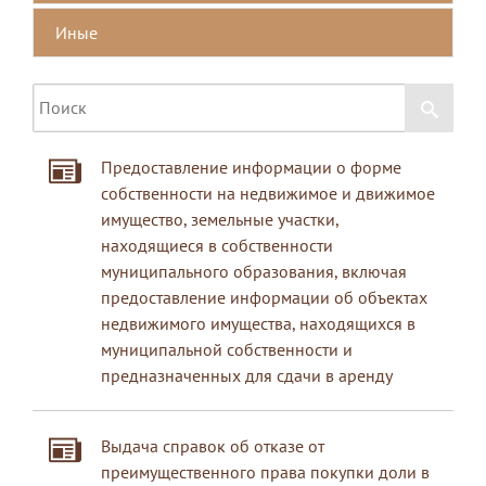
Иные
Предоставление информации о форме
собственности на недвижимое и движимое
имущество, земельные участки,
находящиеся в собственности
муниципального образования, включая
предоставление информации об объектах
недвижимого имущества, находящихся в
муниципальной собственности и
предназначенных для сдачи в аренду
Выдача справок об отказе от
преимущественного права покупки доли в