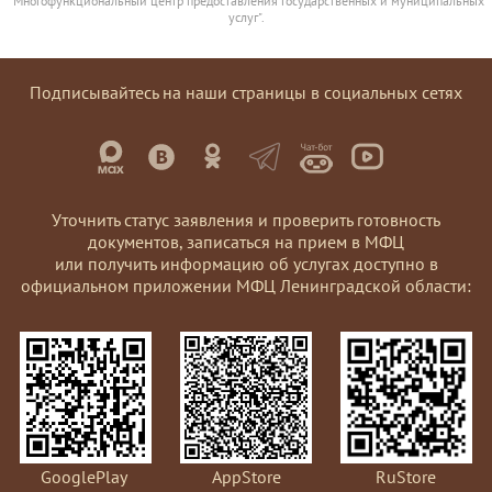
"Многофункциональный центр предоставления государственных и муниципальных
услуг".
Подписывайтесь на наши страницы в социальных сетях
Уточнить статус заявления и проверить готовность
документов, записаться на прием в МФЦ
или получить информацию об услугах доступно в
официальном приложении МФЦ Ленинградской области:
GooglePlay
AppStore
RuStore